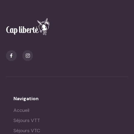
Panneau de gestion des cookies
Navigation
Accueil
Séjours VTT
Séjours VTC