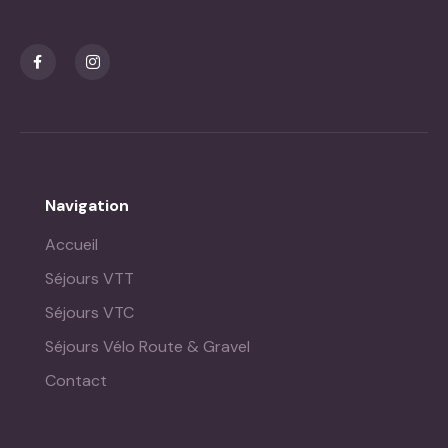
Navigation
Accueil
Séjours VTT
Séjours VTC
Séjours Vélo Route & Gravel
Contact