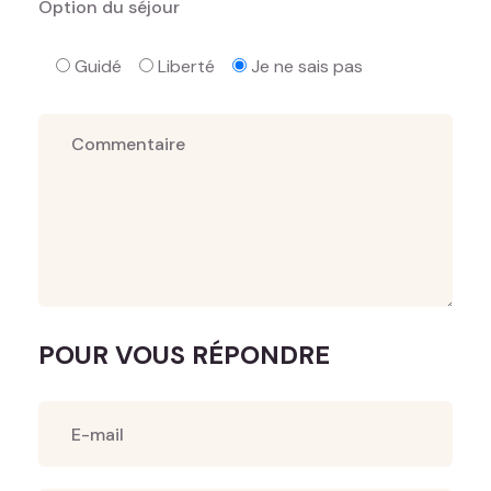
Option du séjour
Guidé
Liberté
Je ne sais pas
POUR VOUS RÉPONDRE