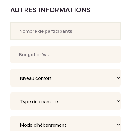
AUTRES INFORMATIONS