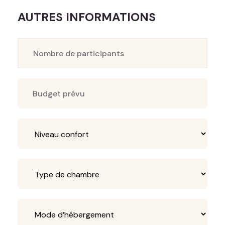
AUTRES INFORMATIONS