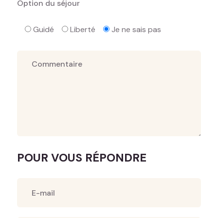
Option du séjour
Guidé
Liberté
Je ne sais pas
POUR VOUS RÉPONDRE