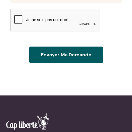
Envoyer Ma Demande