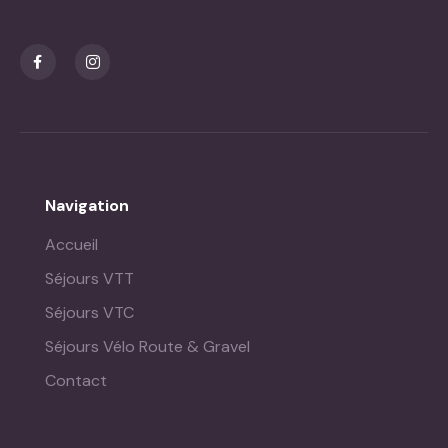
Navigation
Accueil
Séjours VTT
Séjours VTC
Séjours Vélo Route & Gravel
Contact