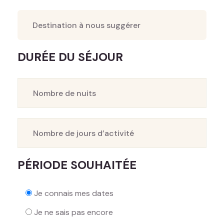
DURÉE DU SÉJOUR
PÉRIODE SOUHAITÉE
Je connais mes dates
Je ne sais pas encore