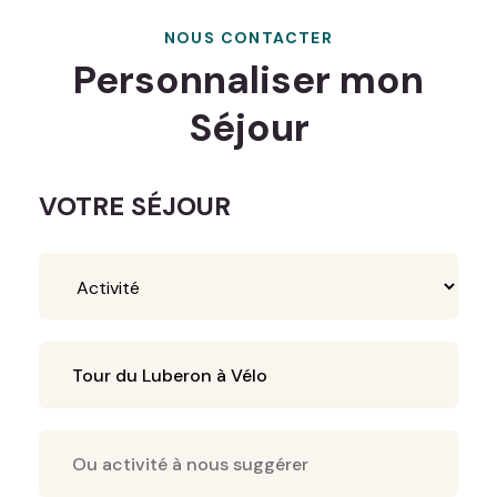
NOUS CONTACTER
Personnaliser mon
Séjour
VOTRE SÉJOUR