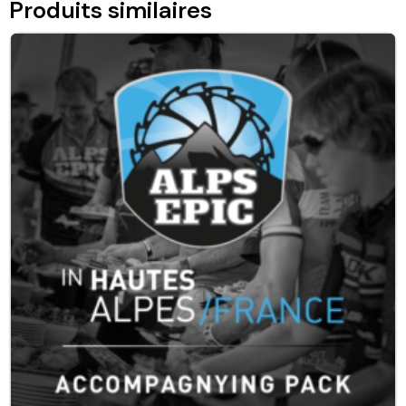
Produits similaires