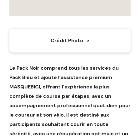
Crédit Photo :
×
Le Pack Noir comprend tous les services du
Pack Bleu et ajoute l’assistance premium
MASQUEBICI, offrant l’expérience la plus
complète de course par étapes, avec un
accompagnement professionnel quotidien pour
le coureur et son vélo. Il est destiné aux
participants souhaitant courir en toute
sérénité, avec une récupération optimale et un