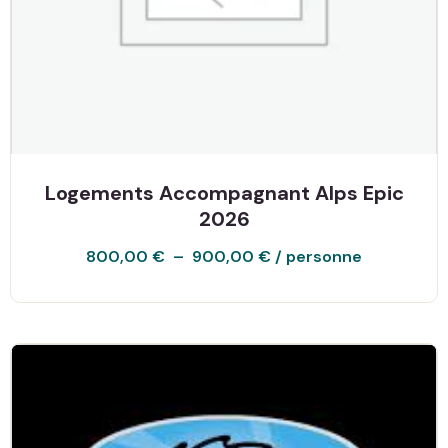
Logements Accompagnant Alps Epic
2026
800,00
€
–
900,00
€