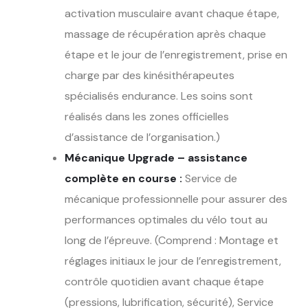
activation musculaire avant chaque étape,
massage de récupération après chaque
étape et le jour de l’enregistrement, prise en
charge par des kinésithérapeutes
spécialisés endurance. Les soins sont
réalisés dans les zones officielles
d’assistance de l’organisation.)
Mécanique Upgrade – assistance
complète en course :
Service de
mécanique professionnelle pour assurer des
performances optimales du vélo tout au
long de l’épreuve. (Comprend : Montage et
réglages initiaux le jour de l’enregistrement,
contrôle quotidien avant chaque étape
(pressions, lubrification, sécurité), Service