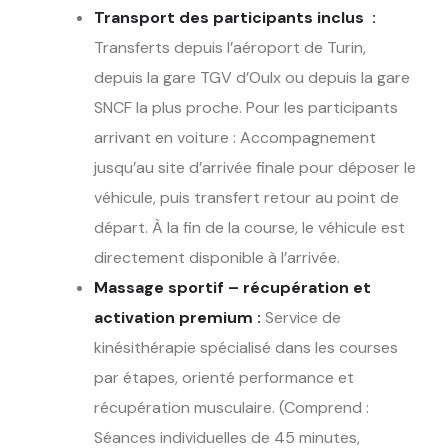
Transport des participants inclus :
Transferts depuis l’aéroport de Turin,
depuis la gare TGV d’Oulx ou depuis la gare
SNCF la plus proche. Pour les participants
arrivant en voiture : Accompagnement
jusqu’au site d’arrivée finale pour déposer le
véhicule, puis transfert retour au point de
départ. À la fin de la course, le véhicule est
directement disponible à l’arrivée.
Massage sportif – récupération et
activation premium :
Service de
kinésithérapie spécialisé dans les courses
par étapes, orienté performance et
récupération musculaire. (Comprend :
Séances individuelles de 45 minutes,