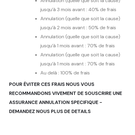
Annulation (quelle que soit la cause)
jusqu’à 3 mois avant : 40% de frais
Annulation (quelle que soit la cause)
jusqu’à 2 mois avant : 50% de frais
Annulation (quelle que soit la cause)
jusqu’à 1 mois avant : 70% de frais
Annulation (quelle que soit la cause)
jusqu’à 1 mois avant : 70% de frais
Au delà : 100% de frais
POUR ÉVITER CES FRAIS NOUS VOUS
RECOMMANDONS VIVEMENT DE SOUSCRIRE UNE
ASSURANCE ANNULATION SPECIFIQUE -
DEMANDEZ NOUS PLUS DE DETAILS