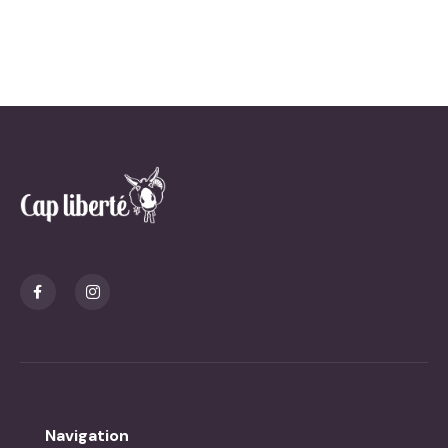
Navigation