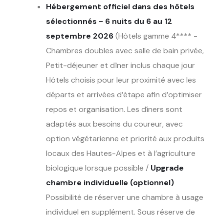
Hébergement officiel dans des hôtels
sélectionnés - 6 nuits du 6 au 12
septembre 2026
(Hôtels gamme 4**** -
Chambres doubles avec salle de bain privée,
Petit-déjeuner et dîner inclus chaque jour
Hôtels choisis pour leur proximité avec les
départs et arrivées d’étape afin d’optimiser
repos et organisation. Les dîners sont
adaptés aux besoins du coureur, avec
option végétarienne et priorité aux produits
locaux des Hautes-Alpes et à l’agriculture
biologique lorsque possible /
Upgrade
chambre individuelle (optionnel)
Possibilité de réserver une chambre à usage
individuel en supplément. Sous réserve de