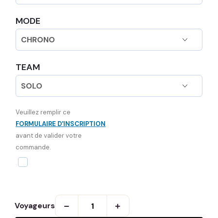
MODE
TEAM
Veuillez remplir ce
FORMULAIRE D'INSCRIPTION
avant de valider votre
commande.
Voyageurs