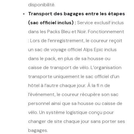
disponibilité.
Transport des bagages entre les étapes
(sac officiel inclus) :
Service exclusif inclus
dans les Packs Bleu et Noir. Fonctionnement
: Lors de l’enregistrement, le coureur reçoit
un sac de voyage officiel Alps Epic inclus
dans le pack, en plus de sa housse ou
caisse de transport de vélo. L’organisation
transporte uniquement le sac officiel d’un
hôtel à l’autre chaque jour. À la fi n de
l’événement, le coureur récupère son sac
personnel ainsi que sa housse ou caisse de
vélo. Un système logistique conçu pour
changer de site chaque jour sans porter ses
bagages.