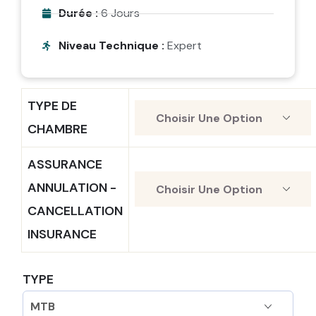
Durée :
6 Jours
Niveau Technique :
Expert
TYPE DE
CHAMBRE
ASSURANCE
ANNULATION -
CANCELLATION
INSURANCE
TYPE