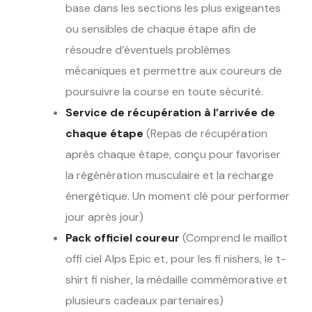
base dans les sections les plus exigeantes
ou sensibles de chaque étape afin de
résoudre d’éventuels problèmes
mécaniques et permettre aux coureurs de
poursuivre la course en toute sécurité.
Service de récupération à l’arrivée de
chaque étape
(Repas de récupération
après chaque étape, conçu pour favoriser
la régénération musculaire et la recharge
énergétique. Un moment clé pour performer
jour après jour)
Pack officiel coureur
(Comprend le maillot
offi ciel Alps Epic et, pour les fi nishers, le t-
shirt fi nisher, la médaille commémorative et
plusieurs cadeaux partenaires)