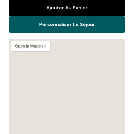
Ajouter Au Panier
Personnaliser Le Séjour