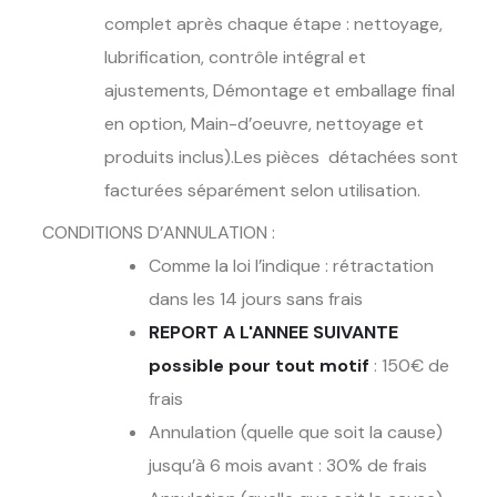
complet après chaque étape : nettoyage,
lubrification, contrôle intégral et
ajustements, Démontage et emballage final
en option, Main-d’oeuvre, nettoyage et
produits inclus).Les pièces détachées sont
facturées séparément selon utilisation.
CONDITIONS D’ANNULATION :
Comme la loi l’indique : rétractation
dans les 14 jours sans frais
REPORT A L'ANNEE SUIVANTE
possible pour tout motif
: 150€ de
frais
Annulation (quelle que soit la cause)
jusqu’à 6 mois avant : 30% de frais