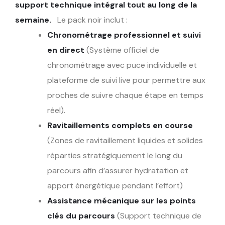
support technique intégral tout au long de la
semaine.
Le pack noir inclut :
Chronométrage professionnel et suivi
en direct
(Système officiel de
chronométrage avec puce individuelle et
plateforme de suivi live pour permettre aux
proches de suivre chaque étape en temps
réel).
Ravitaillements complets en course
(Zones de ravitaillement liquides et solides
réparties stratégiquement le long du
parcours afin d’assurer hydratation et
apport énergétique pendant l’effort)
Assistance mécanique sur les points
clés du parcours
(Support technique de