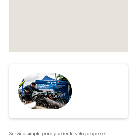
Service simple pour garder le vélo propre et