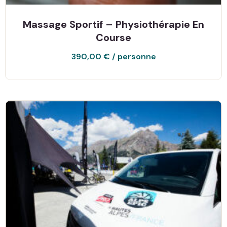
Massage Sportif – Physiothérapie En
Course
390,00
€