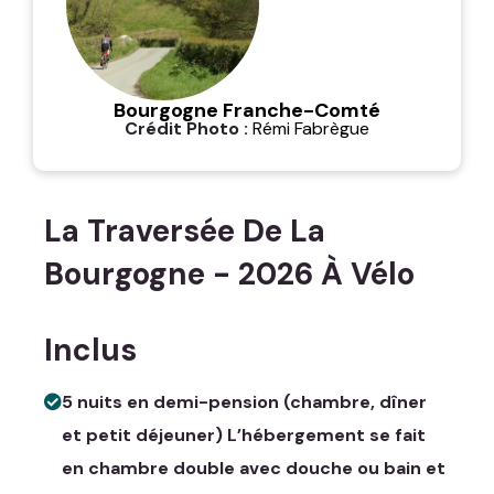
Bourgogne Franche-Comté
Crédit Photo :
Rémi Fabrègue
La Traversée De La
Bourgogne - 2026 À Vélo
Inclus
5 nuits en demi-pension (chambre, dîner
et petit déjeuner) L’hébergement se fait
en chambre double avec douche ou bain et