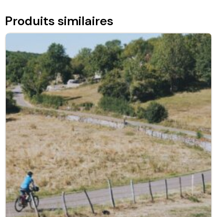
Produits similaires