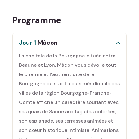
Programme
Jour 1
Mâcon
La capitale de la Bourgogne, située entre
Beaune et Lyon, Mâcon vous dévoile tout
le charme et l’authenticité de la
Bourgogne du sud. La plus méridionale des
villes de la région Bourgogne-Franche-
Comté affiche un caractère souriant avec
ses quais de Saône aux façades colorées,
son esplanade, ses terrasses animées et
son cœur historique intimiste. Animations,