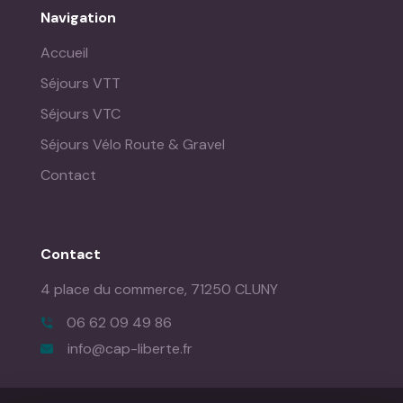
Navigation
Accueil
Séjours VTT
Séjours VTC
Séjours Vélo Route & Gravel
Contact
Contact
4 place du commerce,
71250 CLUNY
06 62 09 49 86
info@cap-liberte.fr