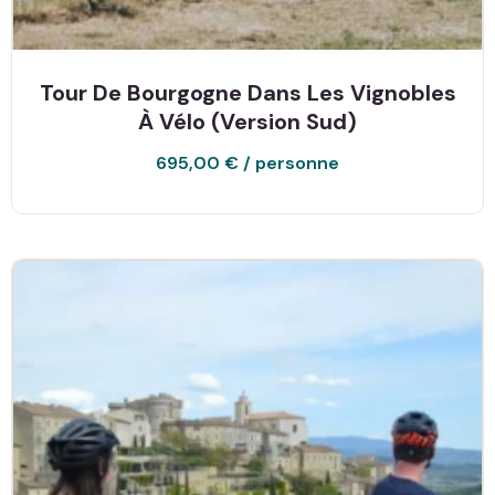
Tour De Bourgogne Dans Les Vignobles
À Vélo (version Sud)
695,00
€