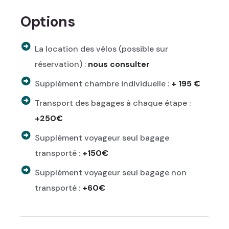
Options
La location des vélos (possible sur
réservation) :
nous consulter
Supplément chambre individuelle :
+ 195 €
Transport des bagages à chaque étape :
+250€
Supplément voyageur seul bagage
transporté :
+150€
Supplément voyageur seul bagage non
transporté :
+60€