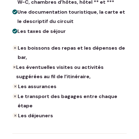
W-C, chambres d’hôtes, hôtel ** et ***
Une documentation touristique, la carte et
le descriptif du circuit
Les taxes de séjour
Les boissons des repas et les dépenses de
bar,
Les éventuelles visites ou activités
suggérées au fil de l’itinéraire,
Les assurances
Le transport des bagages entre chaque
étape
Les déjeuners