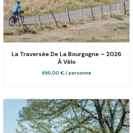
La Traversée De La Bourgogne – 2026
À Vélo
695,00
€