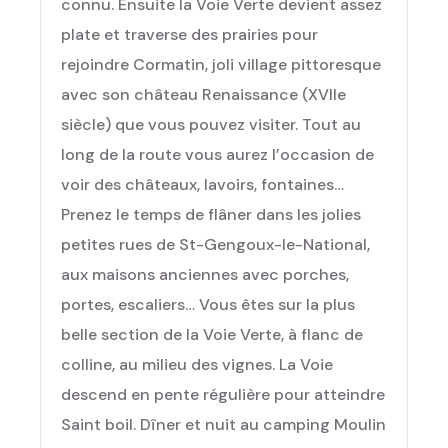
connu. Ensuite la Voie Verte devient assez
plate et traverse des prairies pour
rejoindre Cormatin, joli village pittoresque
avec son château Renaissance (XVIIe
siècle) que vous pouvez visiter. Tout au
long de la route vous aurez l’occasion de
voir des châteaux, lavoirs, fontaines…
Prenez le temps de flâner dans les jolies
petites rues de St-Gengoux-le-National,
aux maisons anciennes avec porches,
portes, escaliers… Vous êtes sur la plus
belle section de la Voie Verte, à flanc de
colline, au milieu des vignes. La Voie
descend en pente régulière pour atteindre
Saint boil. Dîner et nuit au camping Moulin