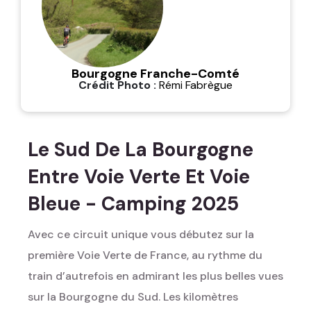
Bourgogne Franche-Comté
Crédit Photo :
Rémi Fabrègue
Le Sud De La Bourgogne
Entre Voie Verte Et Voie
Bleue - Camping 2025
Avec ce circuit unique vous débutez sur la
première Voie Verte de France, au rythme du
train d’autrefois en admirant les plus belles vues
sur la Bourgogne du Sud. Les kilomètres