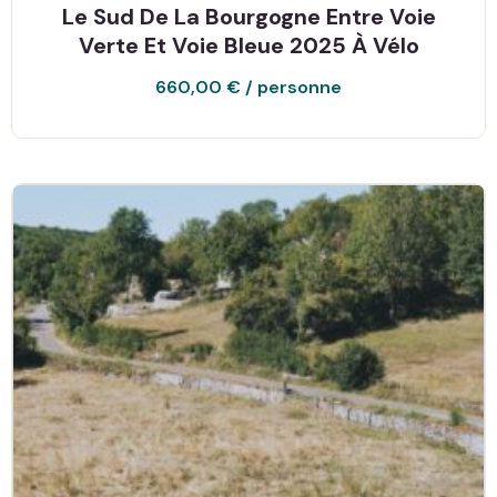
Le Sud De La Bourgogne Entre Voie
Verte Et Voie Bleue 2025 À Vélo
660,00
€