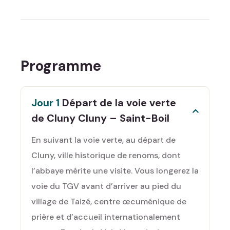
Programme
Jour 1
Départ de la voie verte
de Cluny Cluny – Saint-Boil
En suivant la voie verte, au départ de
Cluny, ville historique de renoms, dont
l’abbaye mérite une visite. Vous longerez la
voie du TGV avant d’arriver au pied du
village de Taizé, centre œcuménique de
prière et d’accueil internationalement