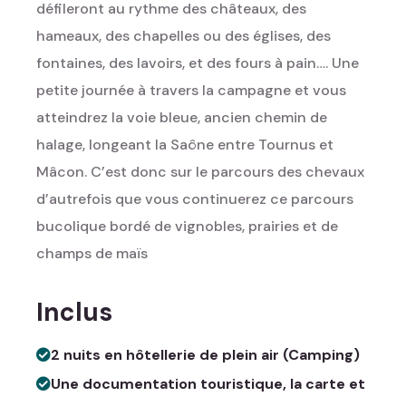
défileront au rythme des châteaux, des
hameaux, des chapelles ou des églises, des
fontaines, des lavoirs, et des fours à pain…. Une
petite journée à travers la campagne et vous
atteindrez la voie bleue, ancien chemin de
halage, longeant la Saône entre Tournus et
Mâcon. C’est donc sur le parcours des chevaux
d’autrefois que vous continuerez ce parcours
bucolique bordé de vignobles, prairies et de
champs de maïs
Inclus
2 nuits en hôtellerie de plein air (Camping)
Une documentation touristique, la carte et