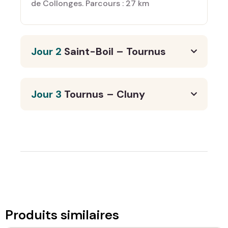
de Collonges. Parcours : 27 km
Jour 2
Saint-Boil – Tournus
Jour 3
Tournus – Cluny
Produits similaires