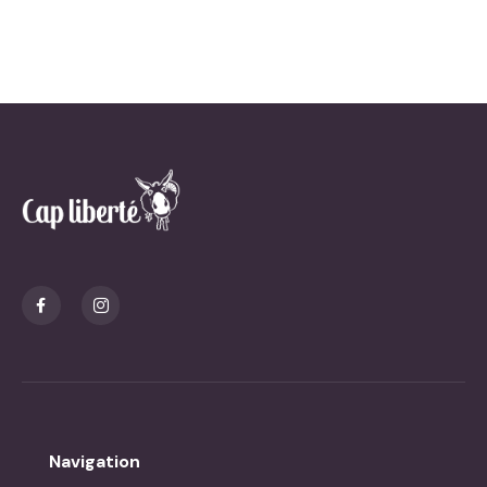
Navigation