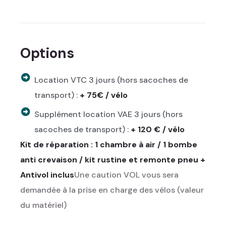
Options
Location VTC 3 jours (hors sacoches de
transport) :
+ 75€ / vélo
Supplément location VAE 3 jours (hors
sacoches de transport) :
+ 120 € / vélo
Kit de réparation : 1 chambre à air / 1 bombe
anti crevaison / kit rustine et remonte pneu +
Antivol inclus
Une caution VOL vous sera
demandée à la prise en charge des vélos (valeur
du matériel)