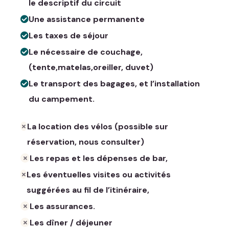
le descriptif du circuit
Une assistance permanente
Les taxes de séjour
Le nécessaire de couchage,
(tente,matelas,oreiller, duvet)
Le transport des bagages, et l’installation
du campement.
La location des vélos (possible sur
réservation, nous consulter)
Les repas et les dépenses de bar,
Les éventuelles visites ou activités
suggérées au fil de l’itinéraire,
Les assurances.
Les dîner / déjeuner