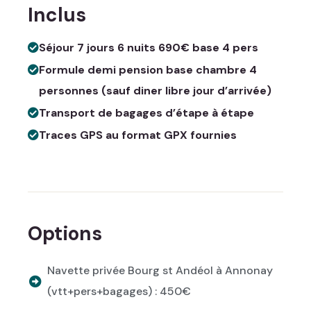
Inclus
Séjour 7 jours 6 nuits 690€ base 4 pers
Formule demi pension base chambre 4
personnes (sauf diner libre jour d’arrivée)
Transport de bagages d’étape à étape
Traces GPS au format GPX fournies
Options
Navette privée Bourg st Andéol à Annonay
(vtt+pers+bagages) : 450€