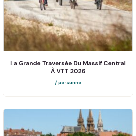
La Grande Traversée Du Massif Central
À VTT 2026