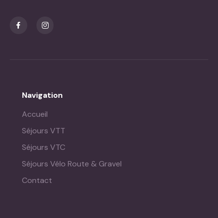
Navigation
Accueil
Séjours VTT
Séjours VTC
Séjours Vélo Route & Gravel
Contact