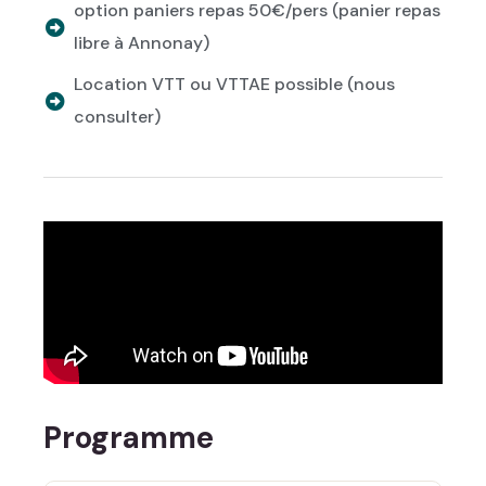
option paniers repas 50€/pers (panier repas
libre à Annonay)
Location VTT ou VTTAE possible (nous
consulter)
Programme