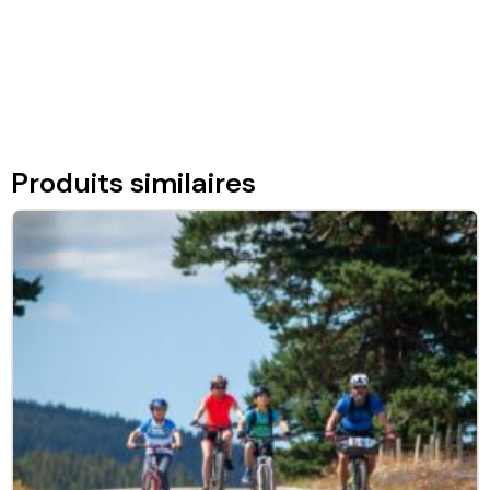
Produits similaires