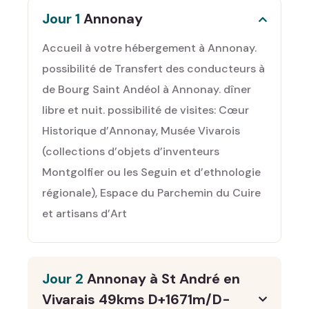
Jour 1
Annonay
Accueil à votre hébergement à Annonay.
possibilité de Transfert des conducteurs à
de Bourg Saint Andéol à Annonay. dîner
libre et nuit. possibilité de visites: Cœur
Historique d’Annonay, Musée Vivarois
(collections d’objets d’inventeurs
Montgolfier ou les Seguin et d’ethnologie
régionale), Espace du Parchemin du Cuire
et artisans d’Art
Jour 2
Annonay à St André en
Vivarais 49kms D+1671m/D-