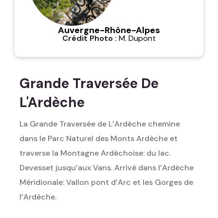
Auvergne-Rhône-Alpes
Crédit Photo :
M. Dupont
Grande Traversée De
L'Ardèche
La Grande Traversée de L’Ardèche chemine
dans le Parc Naturel des Monts Ardèche et
traverse la Montagne Ardèchoise: du lac.
Devesset jusqu’aux Vans. Arrivé dans l’Ardèche
Méridionale: Vallon pont d’Arc et les Gorges de
l’Ardèche.