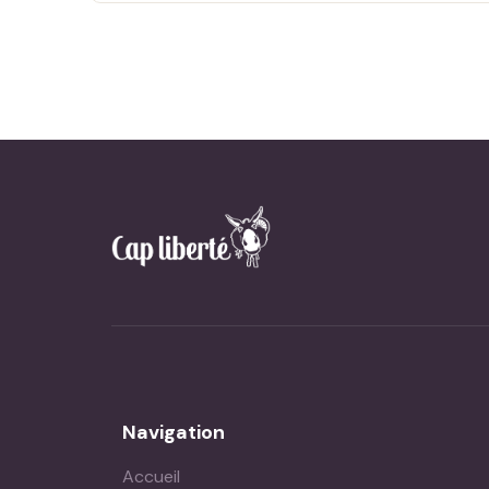
Navigation
Accueil