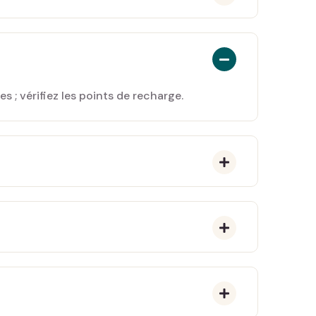
s ; vérifiez les points de recharge.