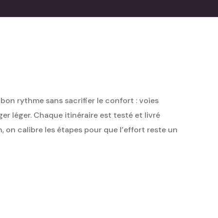
bon rythme sans sacrifier le confort : voies
 léger. Chaque itinéraire est testé et livré
, on calibre les étapes pour que l’effort reste un