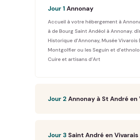
Jour 1
Annonay
Accueil à votre hébergement à Annonay
à de Bourg Saint Andéol à Annonay. dîne
Historique d’Annonay, Musée Vivarois (
Montgolfier ou les Seguin et d’ethnol
Cuire et artisans d’Art
Jour 2
Annonay à St André en
Jour 3
Saint André en Vivarais