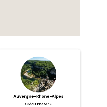
Auvergne-Rhône-Alpes
Crédit Photo :
×