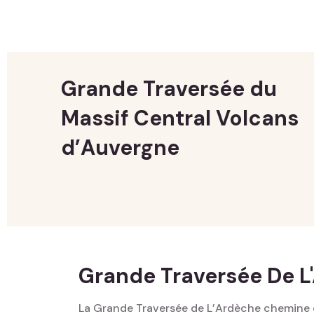
Grande Traversée du
Massif Central Volcans
d’Auvergne
Grande Traversée De L
La Grande Traversée de L’Ardèche chemine 