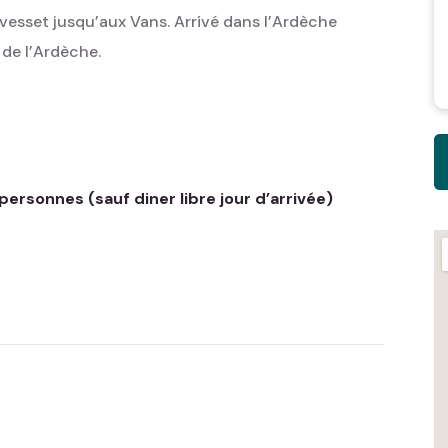
vesset jusqu’aux Vans. Arrivé dans l’Ardèche
 de l’Ardèche.
rsonnes (sauf diner libre jour d’arrivée)