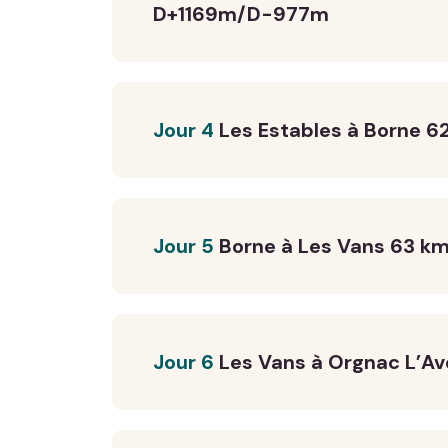
D+1169m/D-977m
Jour 4
Les Estables à Borne 
Jour 5
Borne à Les Vans 63 
Jour 6
Les Vans à Orgnac L’