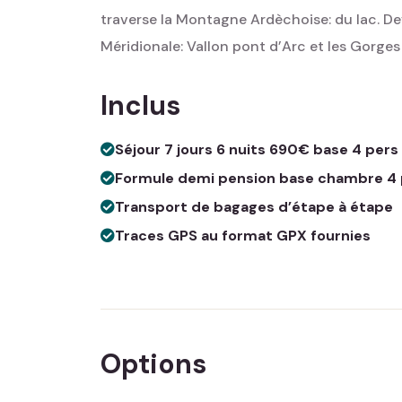
traverse la Montagne Ardèchoise: du lac. De
Méridionale: Vallon pont d’Arc et les Gorges
Inclus
Séjour 7 jours 6 nuits 690€ base 4 pers
Formule demi pension base chambre 4 pe
Transport de bagages d’étape à étape
Traces GPS au format GPX fournies
Options