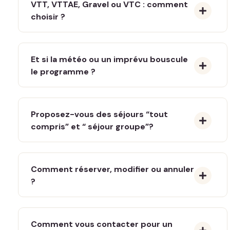
VTT, VTTAE, Gravel ou VTC : comment
choisir ?
Et si la météo ou un imprévu bouscule
le programme ?
Proposez-vous des séjours “tout
compris” et “ séjour groupe”?
Comment réserver, modifier ou annuler
?
Comment vous contacter pour un