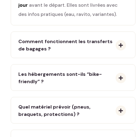
jour
avant le départ. Elles sont livrées avec
des infos pratiques (eau, ravito, variantes).
Comment fonctionnent les transferts
de bagages ?
Les hébergements sont-ils “bike-
friendly” ?
Quel matériel prévoir (pneus,
braquets, protections) ?