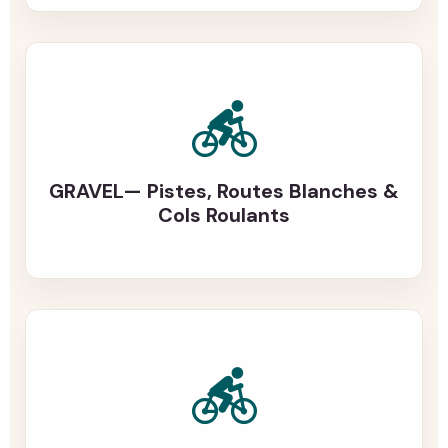
GRAVEL— Pistes, Routes Blanches &
Cols Roulants