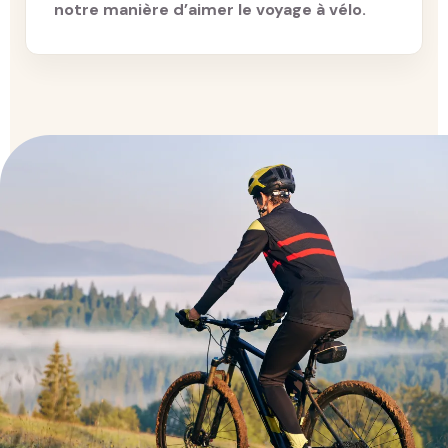
notre manière d’aimer le voyage à vélo.