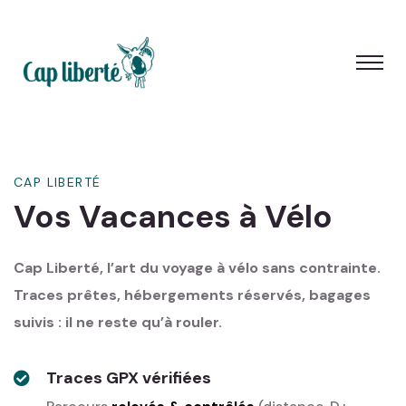
Panneau de gestion des cookies
CAP LIBERTÉ
Vos Vacances à Vélo
Cap Liberté, l’art du voyage à vélo sans contrainte.
Traces prêtes, hébergements réservés, bagages
suivis : il ne reste qu’à rouler.
Traces GPX vérifiées