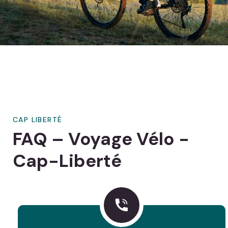
CAP LIBERTÉ
FAQ – Voyage Vélo -
Cap-Liberté