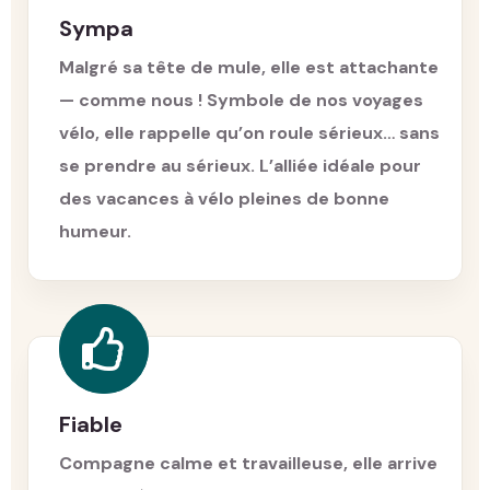
Sympa
Malgré sa tête de mule, elle est attachante
— comme nous ! Symbole de nos voyages
vélo, elle rappelle qu’on roule sérieux… sans
se prendre au sérieux. L’alliée idéale pour
des vacances à vélo pleines de bonne
humeur.
Fiable
Compagne calme et travailleuse, elle arrive