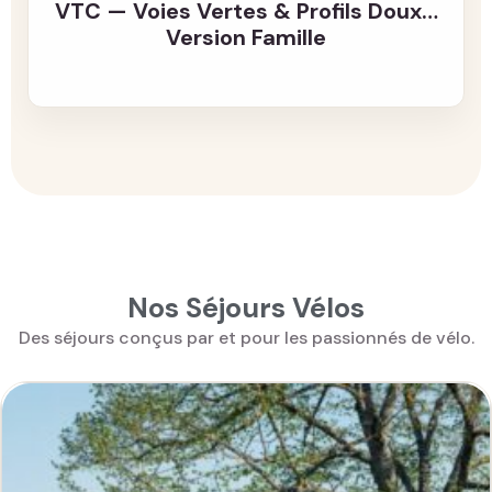
VTC — Voies Vertes & Profils Doux…
Version Famille
Nos Séjours Vélos
Des séjours conçus par et pour les passionnés de vélo.