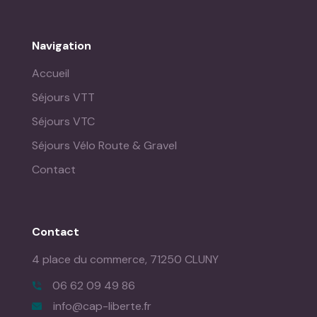
Navigation
Accueil
Séjours VTT
Séjours VTC
Séjours Vélo Route & Gravel
Contact
Contact
4 place du commerce,
71250 CLUNY
06 62 09 49 86
info@cap-liberte.fr