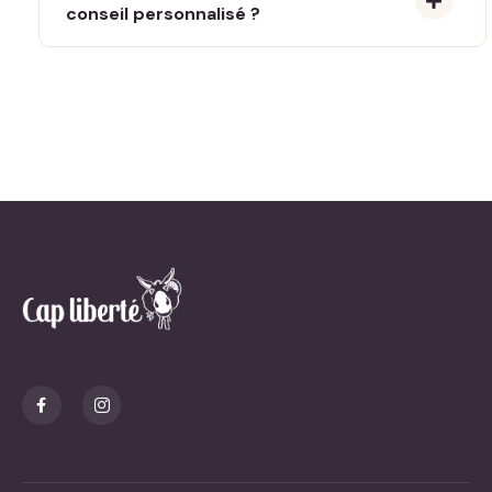
conseil personnalisé ?