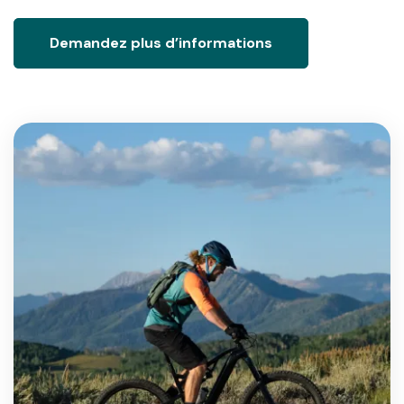
Demandez plus d’informations