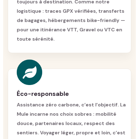
toujours à destination. Comme notre
logistique : traces GPX vérifiées, transferts
de bagages, hébergements bike-friendly —
pour une itinérance VTT, Gravel ou VTC en
toute sérénité.
Éco-responsable
Assistance zéro carbone, c’est l’objectif. La
Mule incarne nos choix sobres : mobilité
douce, partenaires locaux, respect des
sentiers. Voyager léger, propre et loin, c’est