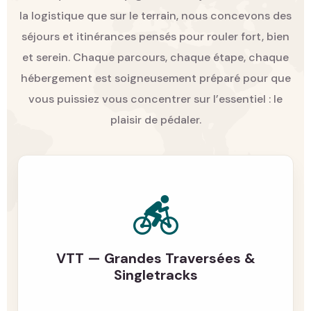
la logistique que sur le terrain, nous concevons des
séjours et itinérances pensés pour rouler fort, bien
et serein. Chaque parcours, chaque étape, chaque
hébergement est soigneusement préparé pour que
vous puissiez vous concentrer sur l’essentiel :
le
plaisir de pédaler.
VTT — Grandes Traversées &
Singletracks