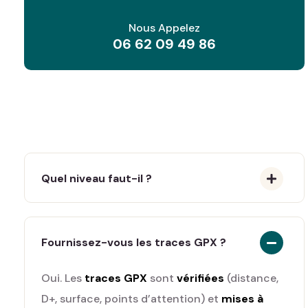
Nous Appelez
06 62 09 49 86
Quel niveau faut-il ?
Fournissez-vous les traces GPX ?
Oui. Les
traces GPX
sont
vérifiées
(distance,
D+, surface, points d’attention) et
mises à