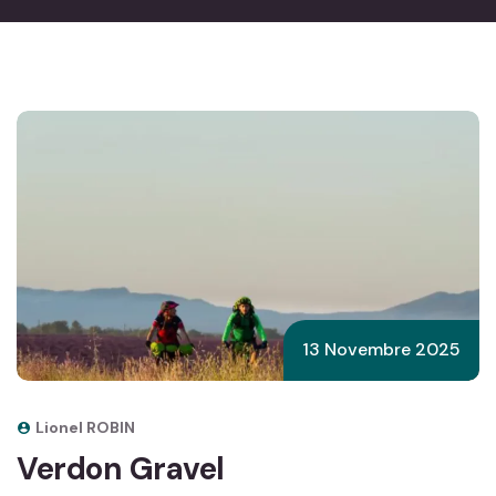
13 Novembre 2025
Lionel ROBIN
Verdon Gravel