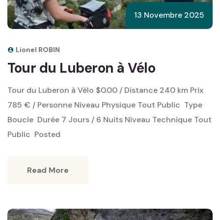
13 Novembre 2025
Lionel ROBIN
Tour du Luberon à Vélo
Tour du Luberon à Vélo $0.00 / Distance 240 km Prix
785 € / Personne Niveau Physique Tout Public ‎ Type
Boucle ‎ Durée 7 Jours / 6 Nuits Niveau Technique Tout
Public ‎ Posted
Read More