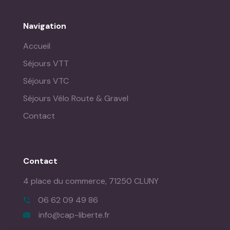
Navigation
Accueil
Séjours VTT
Séjours VTC
Séjours Vélo Route & Gravel
Contact
Contact
4 place du commerce,
71250 CLUNY
06 62 09 49 86
info@cap-liberte.fr