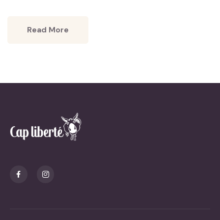
Read More