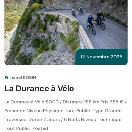
12 Novembre 2025
Lionel ROBIN
La Durance à Vélo
La Durance à Vélo $0.00 / Distance 188 km Prix 785 € /
Personne Niveau Physique Tout Public ‎ Type Grande
Traversée ‎ Durée 7 Jours / 6 Nuits Niveau Technique
Tout Public ‎ Posted