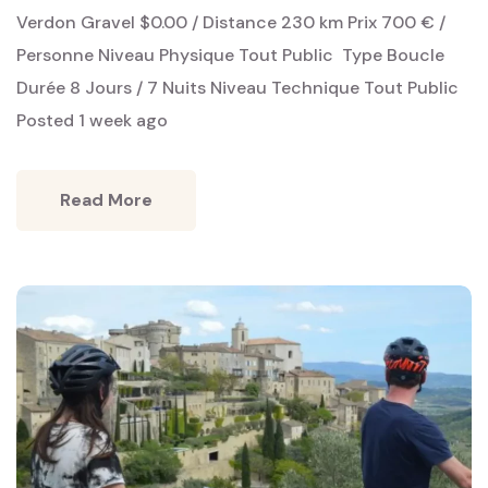
Verdon Gravel $0.00 / Distance 230 km Prix 700 € /
Personne Niveau Physique Tout Public ‎ Type Boucle ‎
Durée 8 Jours / 7 Nuits Niveau Technique Tout Public ‎
Posted 1 week ago
Read More