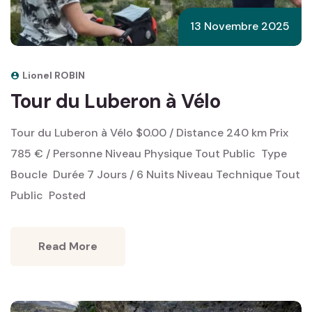
13 Novembre 2025
Lionel ROBIN
Tour du Luberon à Vélo
Tour du Luberon à Vélo $0.00 / Distance 240 km Prix
785 € / Personne Niveau Physique Tout Public ‎ Type
Boucle ‎ Durée 7 Jours / 6 Nuits Niveau Technique Tout
Public ‎ Posted
Read More