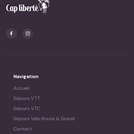
Navigation
Accueil
Séjours VTT
Séjours VTC
Séjours Vélo Route & Gravel
Contact