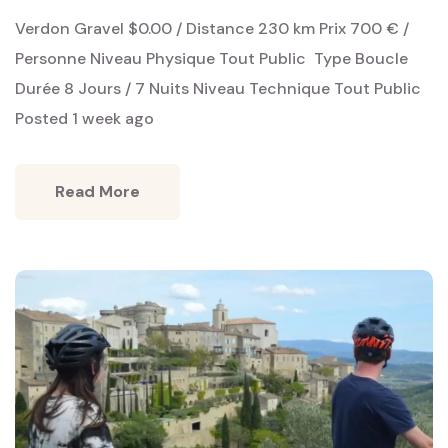
Verdon Gravel $0.00 / Distance 230 km Prix 700 € /
Personne Niveau Physique Tout Public ‎ Type Boucle ‎
Durée 8 Jours / 7 Nuits Niveau Technique Tout Public ‎
Posted 1 week ago
Read More