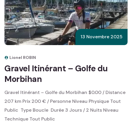
13 Novembre 2025
Lionel ROBIN
Gravel Itinérant – Golfe du
Morbihan
Gravel Itinérant – Golfe du Morbihan $0.00 / Distance
207 km Prix 200 € / Personne Niveau Physique Tout
Public ‎ Type Boucle ‎ Durée 3 Jours / 2 Nuits Niveau
Technique Tout Public ‎