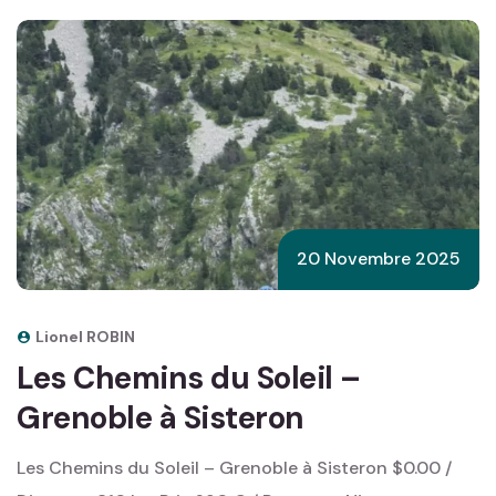
20 Novembre 2025
Lionel ROBIN
Les Chemins du Soleil –
Grenoble à Sisteron
Les Chemins du Soleil – Grenoble à Sisteron $0.00 /