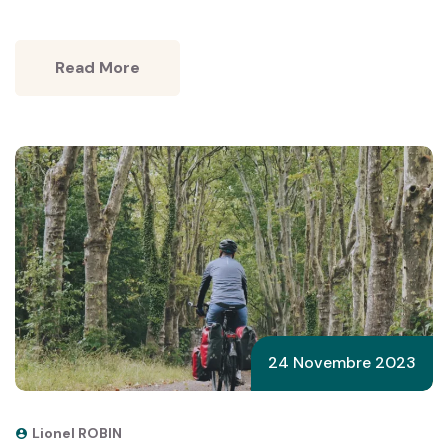
Read More
24 Novembre 2023
Lionel ROBIN