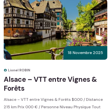
18 Novembre 2025
Lionel ROBIN
Alsace – VTT entre Vignes &
Forêts
Alsace – VTT entre Vignes & Forêts $0.00 / Distance
215 km Prix 000 € / Personne Niveau Physique Tout