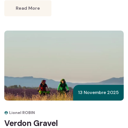
Read More
13 Novembre 2025
Lionel ROBIN
Verdon Gravel