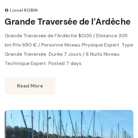
Lionel ROBIN
Grande Traversée de l’Ardèche
Grande Traversée de l’Ardèche $0.00 / Distance 305
km Prix 690 € / Personne Niveau Physique Expert ‎ Type
Grande Traversée ‎ Durée 7 Jours / 6 Nuits Niveau
Technique Expert ‎ Posted 7 days
Read More