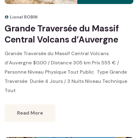
Lionel ROBIN
Grande Traversée du Massif
Central Volcans d’Auvergne
Grande Traversée du Massif Central Volcans
d’Auvergne $0.00 / Distance 305 km Prix 555 € /
Personne Niveau Physique Tout Public ‎ Type Grande
Traversée ‎ Durée 4 Jours / 3 Nuits Niveau Technique
Tout
Read More