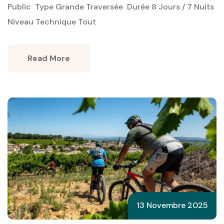
Public ‎ Type Grande Traversée ‎ Durée 8 Jours / 7 Nuits
Niveau Technique Tout
Read More
13 Novembre 2025