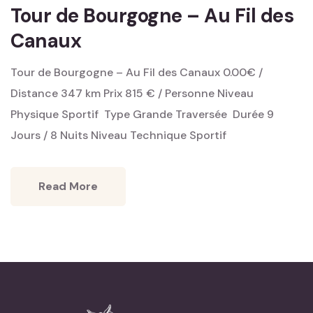
Tour de Bourgogne – Au Fil des
Canaux
Tour de Bourgogne – Au Fil des Canaux 0.00€ /
Distance 347 km Prix 815 € / Personne Niveau
Physique Sportif ‎ Type Grande Traversée ‎ Durée 9
Jours / 8 Nuits Niveau Technique Sportif
Read More