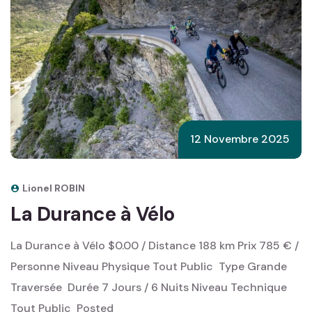
12 Novembre 2025
Lionel ROBIN
La Durance à Vélo
La Durance à Vélo $0.00 / Distance 188 km Prix 785 € /
Personne Niveau Physique Tout Public ‎ Type Grande
Traversée ‎ Durée 7 Jours / 6 Nuits Niveau Technique
Tout Public ‎ Posted