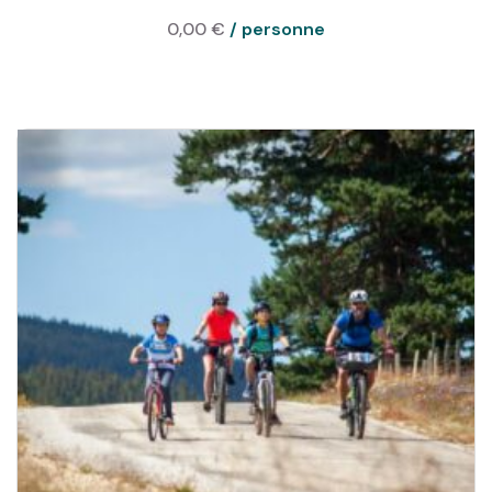
0,00
€