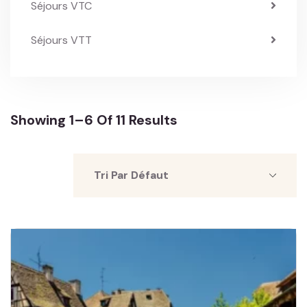
Séjours VTC
Séjours VTT
Showing 1–6 Of 11 Results