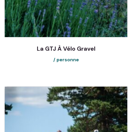
La GTJ À Vélo Gravel