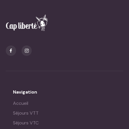
Navigation
Accueil
Séjours VTT
Séjours VTC