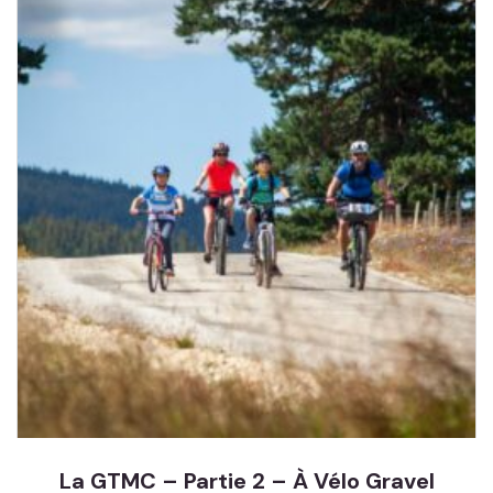
La GTMC – Partie 2 – À Vélo Gravel