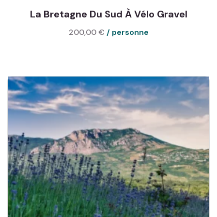
La Bretagne Du Sud À Vélo Gravel
200,00
€