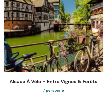
Alsace À Vélo – Entre Vignes & Forêts