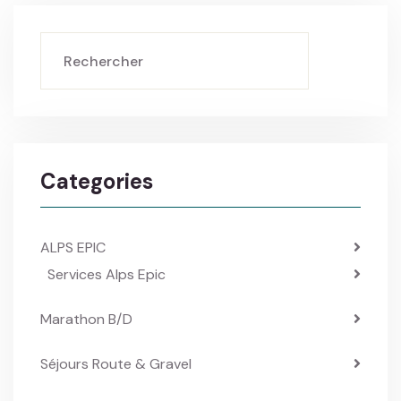
Categories
ALPS EPIC
Services Alps Epic
Marathon B/D
Séjours Route & Gravel