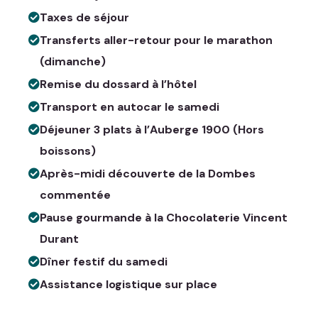
Taxes de séjour
Transferts aller-retour pour le marathon
(dimanche)
Remise du dossard à l’hôtel
Transport en autocar le samedi
Déjeuner 3 plats à l’Auberge 1900 (Hors
boissons)
Après-midi découverte de la Dombes
commentée
Pause gourmande à la Chocolaterie Vincent
Durant
Dîner festif du samedi
Assistance logistique sur place