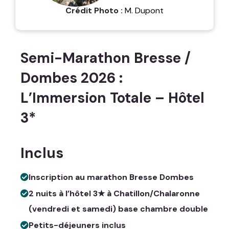
Crédit Photo :
M. Dupont
Semi-Marathon Bresse /
Dombes 2026 :
L’Immersion Totale – Hôtel
3*
Inclus
Inscription au marathon Bresse Dombes
2 nuits à l’hôtel 3★ à Chatillon/Chalaronne
(vendredi et samedi) base chambre double
Petits-déjeuners inclus