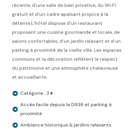
récente, d’une salle de bain privative, du Wi‑Fi
gratuit et d’un cadre apaisant propice à la
détente.
L’hôtel dispose d’un restaurant
proposant une cuisine gourmande et locale, de
salons confortables, d’un jardin relaxant et d’un
parking à proximité de la vieille ville. Les espaces
communs et la décoration reflètent le respect
du patrimoine et une atmosphère chaleureuse
et accueillante.
Catégorie : 3★
Accès facile depuis la D936 et parking à
proximité
Ambiance historique & jardins relaxants