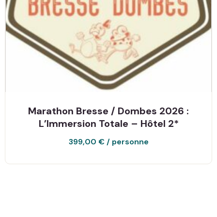
Marathon Bresse / Dombes 2026 :
L’Immersion Totale – Hôtel 2*
399,00
€