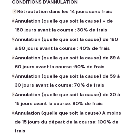
CONDITIONS D’ANNULATION
Rétractation dans les 14 jours sans frais
Annulation (quelle que soit la cause) + de
180 jours avant la course : 30% de frais
Annulation (quelle que soit la cause) de 180
à 90 jours avant la course : 40% de frais
Annulation (quelle que soit la cause) de 89 à
60 jours avant la course :50% de frais
Annulation (quelle que soit la cause) de 59 à
30 jours avant la course: 70% de frais
Annulation (quelle que soit la cause) de 30 à
15 jours avant la course: 90% de frais
Annulation (quelle que soit la cause) A moins
de 15 jours du départ de la course: 100% de
frais