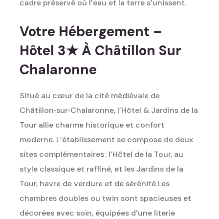
cadre préservé où l’eau et la terre s’unissent.
Votre Hébergement –
Hôtel 3★ À Châtillon Sur
Chalaronne
Situé au cœur de la cité médiévale de
Châtillon‑sur‑Chalaronne, l’Hôtel & Jardins de la
Tour allie charme historique et confort
moderne. L’établissement se compose de deux
sites complémentaires : l’Hôtel de la Tour, au
style classique et raffiné, et les Jardins de la
Tour, havre de verdure et de sérénité.
Les
chambres doubles ou twin sont spacieuses et
décorées avec soin, équipées d’une literie