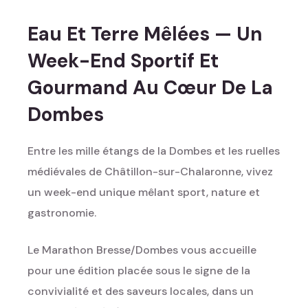
Eau Et Terre Mêlées — Un
Week-End Sportif Et
Gourmand Au Cœur De La
Dombes
Entre les mille étangs de la Dombes et les ruelles
médiévales de Châtillon-sur-Chalaronne, vivez
un week-end unique mêlant sport, nature et
gastronomie.
Le Marathon Bresse/Dombes vous accueille
pour une édition placée sous le signe de la
convivialité et des saveurs locales, dans un