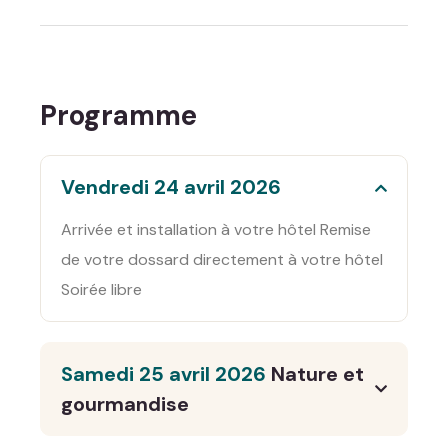
Programme
Vendredi 24 avril 2026
Arrivée et installation à votre hôtel Remise
de votre dossard directement à votre hôtel
Soirée libre
Samedi 25 avril 2026
Nature et
gourmandise