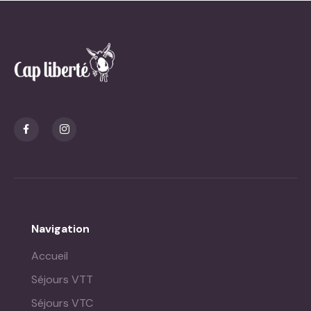
Navigation
Accueil
Séjours VTT
Séjours VTC