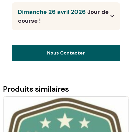
Dimanche 26 avril 2026
Jour de
course !
Nous Contacter
Produits similaires