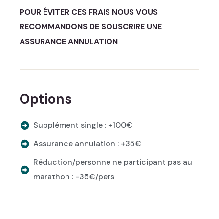
POUR ÉVITER CES FRAIS NOUS VOUS
RECOMMANDONS DE SOUSCRIRE UNE
ASSURANCE ANNULATION
Options
Supplément single : +100€
Assurance annulation : +35€
Réduction/personne ne participant pas au
marathon : -35€/pers