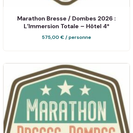
Marathon Bresse / Dombes 2026 :
L’Immersion Totale – Hôtel 4*
575,00
€