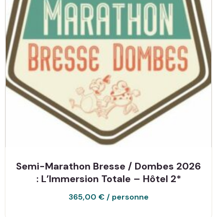
Semi-Marathon Bresse / Dombes 2026
: L’Immersion Totale – Hôtel 2*
365,00
€