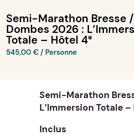
Semi-Marathon Bresse /
Dombes 2026 : L’Immers
Totale – Hôtel 4*
545,00
€
Semi-Marathon Bress
L’Immersion Totale – 
Inclus