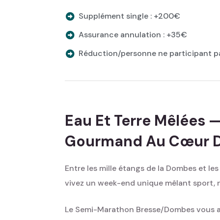
Supplément single : +200€
Assurance annulation : +35€
Réduction/personne ne participant p
Eau Et Terre Mêlées 
Gourmand Au Cœur 
Entre les mille étangs de la Dombes et le
vivez un week-end unique mêlant sport, 
Le Semi-Marathon Bresse/Dombes vous acc