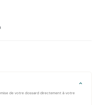
t
 Remise de votre dossard directement à votre