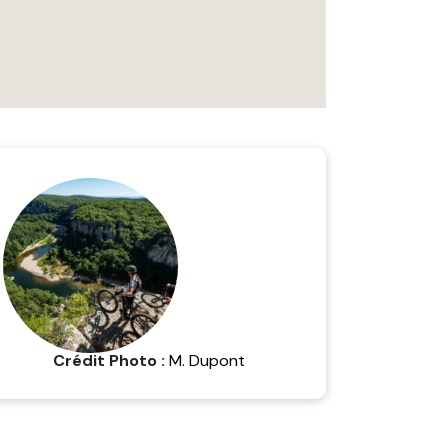
Crédit Photo :
M. Dupont