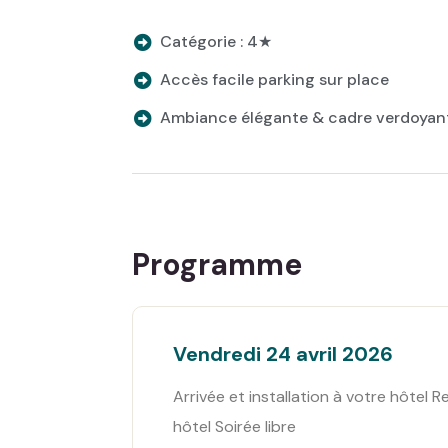
Catégorie : 4★
Accès facile parking sur place
Ambiance élégante & cadre verdoyan
Programme
Vendredi 24 avril 2026
Arrivée et installation à votre hôtel
hôtel Soirée libre