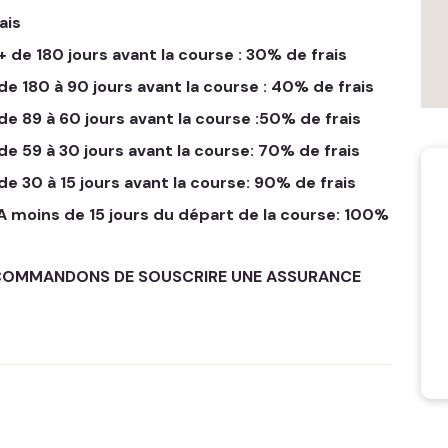
ais
+ de 180 jours avant la course : 30% de frais
de 180 à 90 jours avant la course : 40% de frais
 de 89 à 60 jours avant la course :50% de frais
de 59 à 30 jours avant la course: 70% de frais
de 30 à 15 jours avant la course: 90% de frais
 A moins de 15 jours du départ de la course: 100%
ECOMMANDONS DE SOUSCRIRE UNE ASSURANCE