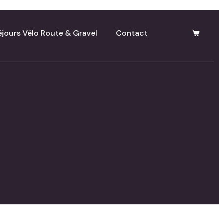
éjours Vélo Route & Gravel
Contact