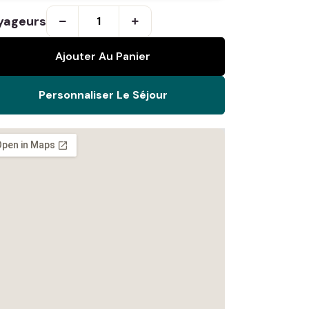
yageurs
Ajouter Au Panier
Personnaliser Le Séjour