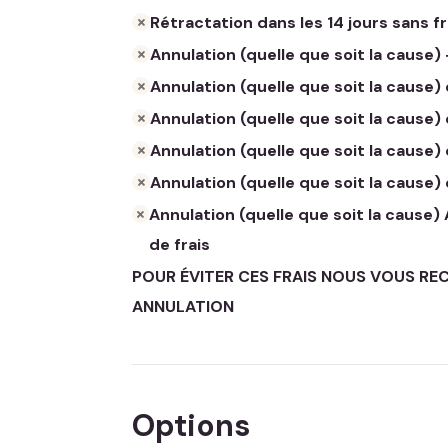
Rétractation dans les 14 jours sans fr
Annulation (quelle que soit la cause) 
Annulation (quelle que soit la cause) 
Annulation (quelle que soit la cause)
Annulation (quelle que soit la cause) 
Annulation (quelle que soit la cause) 
Annulation (quelle que soit la cause)
de frais
POUR ÉVITER CES FRAIS NOUS VOUS R
ANNULATION
Options