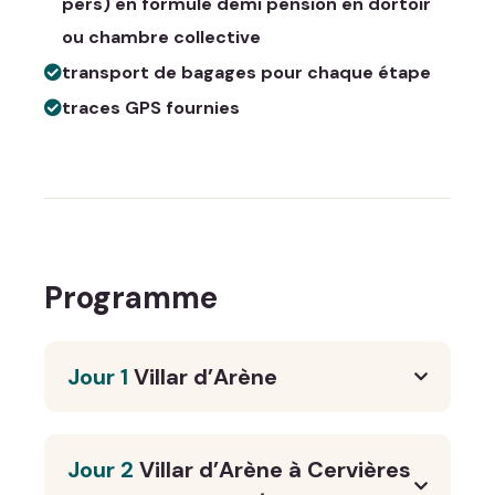
pers) en formule demi pension en dortoir
ou chambre collective
transport de bagages pour chaque étape
traces GPS fournies
Programme
Jour 1
Villar d’Arène
Jour 2
Villar d’Arène à Cervières