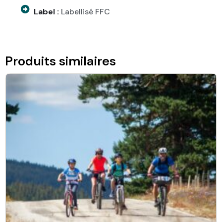
Label :
Labellisé FFC
Produits similaires