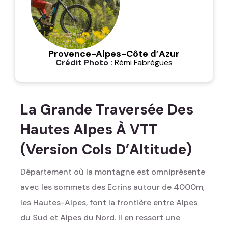
Provence-Alpes-Côte d’Azur
Crédit Photo :
Rémi Fabrègues
La Grande Traversée Des
Hautes Alpes À VTT
(Version Cols D’Altitude)
Département où la montagne est omniprésente
avec les sommets des Ecrins autour de 4000m,
les Hautes-Alpes, font la frontière entre Alpes
du Sud et Alpes du Nord. Il en ressort une