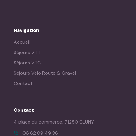
Navigation
Accueil
Séjours VTT
Séjours VTC
Séjours Vélo Route & Gravel
Contact
Contact
4 place du commerce,
71250 CLUNY
06 62 09 49 86