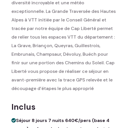
diversité incroyable et une météo
exceptionnelle. La Grande Traversée des Hautes
Alpes à VTT initiée par le Conseil Général et
tracée par notre équipe de Cap Liberté permet
de relier tous les espaces VTT du département :
La Grave, Briançon, Queyras, Guillestrois,
Embrunais, Champsaur, Dévoluy, Buëch pour
finir sur une portion des Chemins du Soleil. Cap
Liberté vous propose de réaliser ce séjour en
avant-première avec la trace GPS relevée et le
découpage d’étapes le plus approprié
Inclus
Séjour 8 jours 7 nuits 640€/pers (base 4