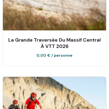
La Grande Traversée Du Massif Central
À VTT 2026
0,00
€