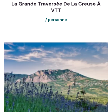
La Grande Traversée De La Creuse À
VTT