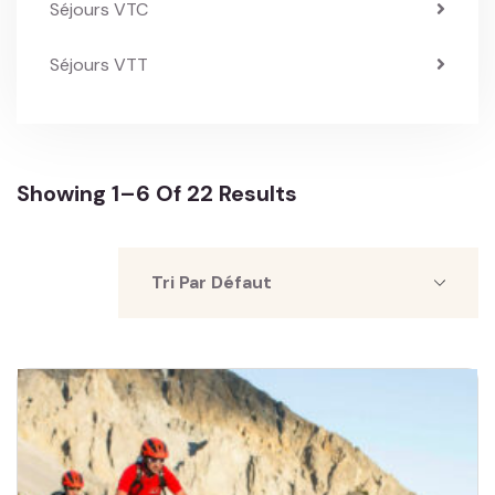
Séjours VTC
Séjours VTT
Showing 1–6 Of 22 Results