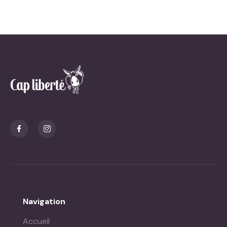
Navigation
Accueil