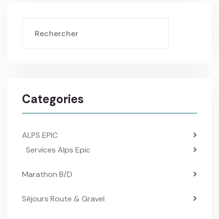
Categories
ALPS EPIC
Services Alps Epic
Marathon B/D
Séjours Route & Gravel