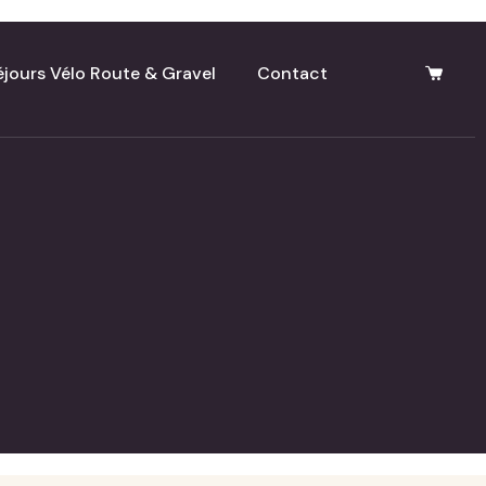
éjours Vélo Route & Gravel
Contact