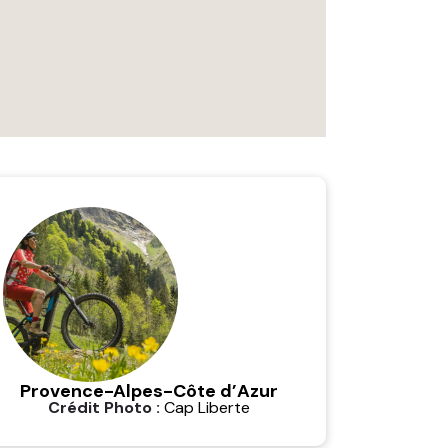
Provence-Alpes-Côte d’Azur
Crédit Photo :
Cap Liberte