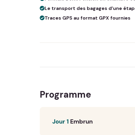
Le transport des bagages d’une étape
Traces GPS au format GPX fournies
Programme
Jour 1
Embrun