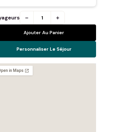
yageurs
Ajouter Au Panier
Personnaliser Le Séjour