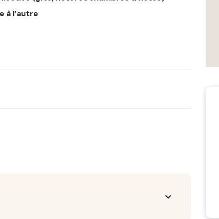
 à l’autre