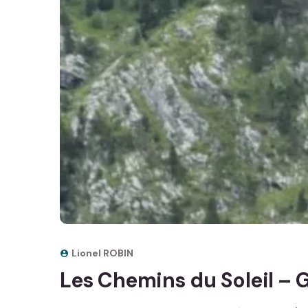
Lionel ROBIN
Les Chemins du Soleil – 