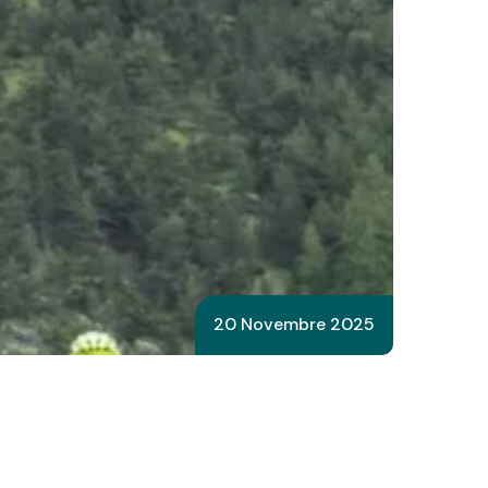
20 Novembre 2025