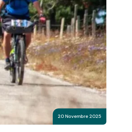
20 Novembre 2025