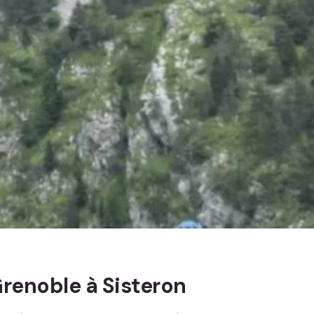
Grenoble à Sisteron