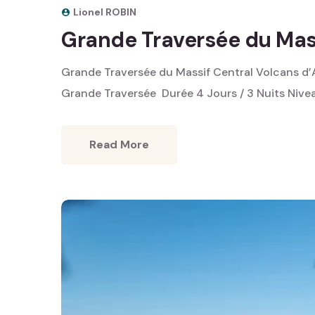
Lionel ROBIN
Grande Traversée du Mas
Grande Traversée du Massif Central Volcans d’
Grande Traversée ‎ Durée 4 Jours / 3 Nuits Niv
Read More