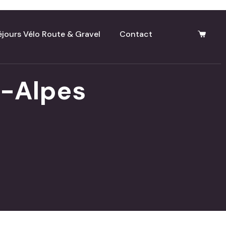
éjours Vélo Route & Gravel
Contact
-Alpes