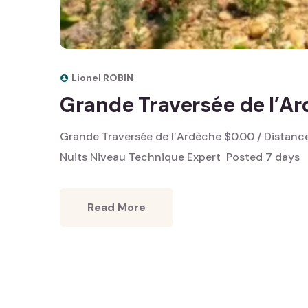
Lionel ROBIN
Grande Traversée de l’A
Grande Traversée de l’Ardèche $0.00 / Distance
Nuits Niveau Technique Expert ‎ Posted 7 days
Read More