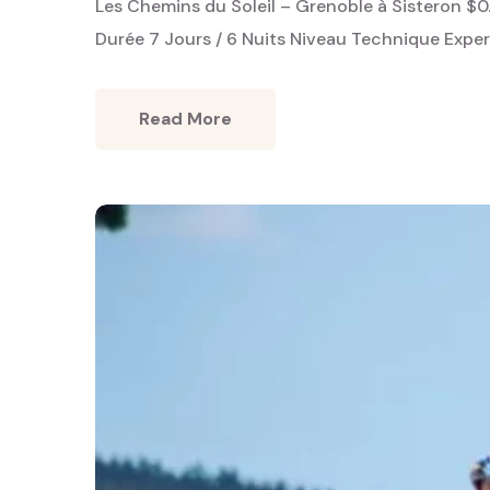
Les Chemins du Soleil – Grenoble à Sisteron $0
Durée 7 Jours / 6 Nuits Niveau Technique Exper
Read More