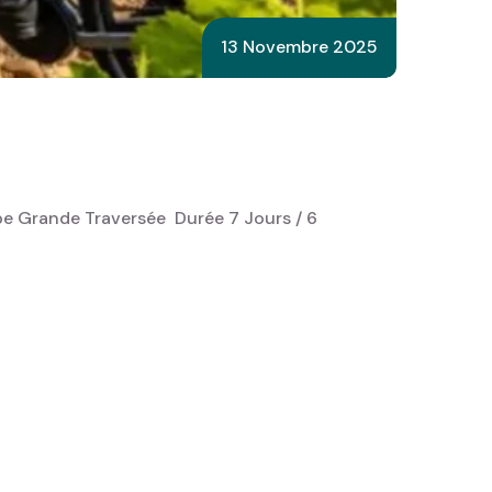
13 Novembre 2025
e Grande Traversée ‎ Durée 7 Jours / 6