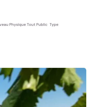
veau Physique Tout Public ‎ Type