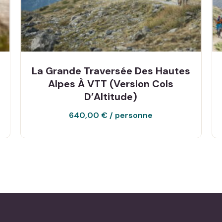
La Grande Traversée Des Hautes
Alpes À VTT (Version Cols
D’Altitude)
640,00
€