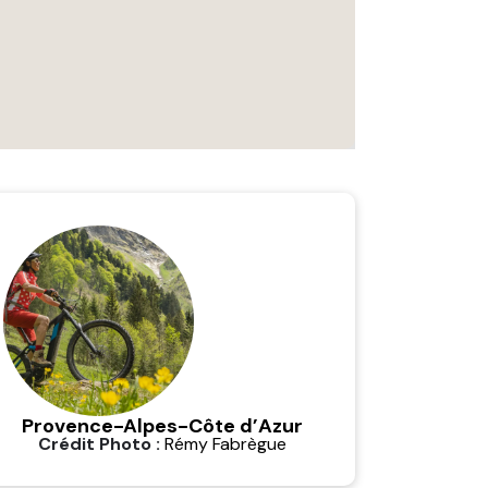
Provence-Alpes-Côte d’Azur
Crédit Photo :
Rémy Fabrègue