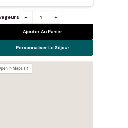
yageurs
Ajouter Au Panier
Personnaliser Le Séjour