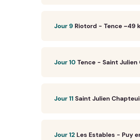
Jour 9
Riotord - Tence ~49 
Jour 10
Tence - Saint Julien
Jour 11
Saint Julien Chapteui
Jour 12
Les Estables - Puy e