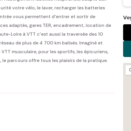
ité votre vélo, le laver, recharger les batteries
ntrée vous permettent d’entrer et sortir de
Vo
ices adaptés, gares TER, encadrement, location de
ute-Loire à VTT c’est aussi la traversée des 10
réseau de plus de 4 700 km balisés. Imaginé et
VTT musculaire, pour les sportifs, les épicuriens,
 le parcours offre tous les plaisirs de la pratique.