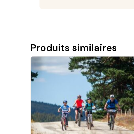
Produits similaires