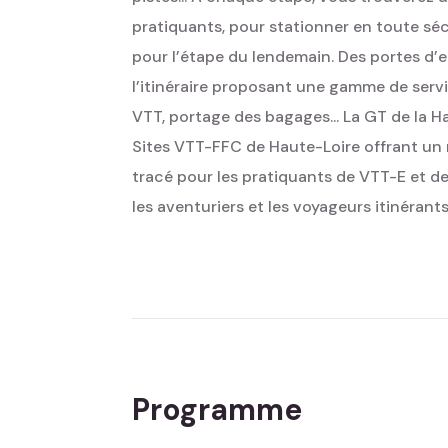
pratiquants, pour stationner en toute sécur
pour l’étape du lendemain. Des portes d’e
l’itinéraire proposant une gamme de serv
VTT, portage des bagages... La GT de la Ha
Sites VTT-FFC de Haute-Loire offrant un 
tracé pour les pratiquants de VTT-E et de 
les aventuriers et les voyageurs itinérants,
Programme