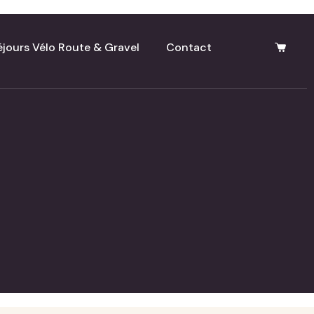
éjours Vélo Route & Gravel
Contact