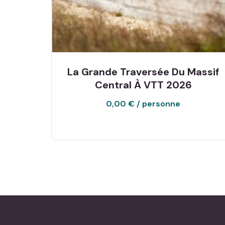
La Grande Traversée Du Massif
Central À VTT 2026
0,00
€