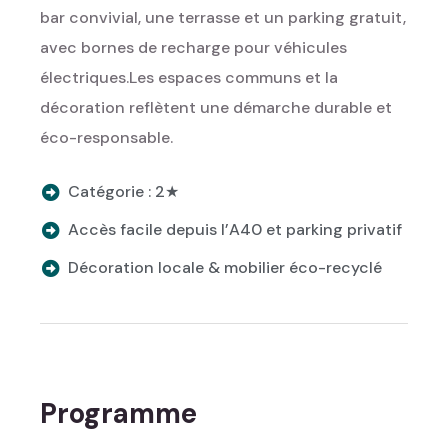
bar convivial, une terrasse et un parking gratuit,
avec bornes de recharge pour véhicules
électriques.
Les espaces communs et la
décoration reflètent une démarche durable et
éco-responsable.
Catégorie : 2★
Accès facile depuis l’A40 et parking privatif
Décoration locale & mobilier éco-recyclé
Programme