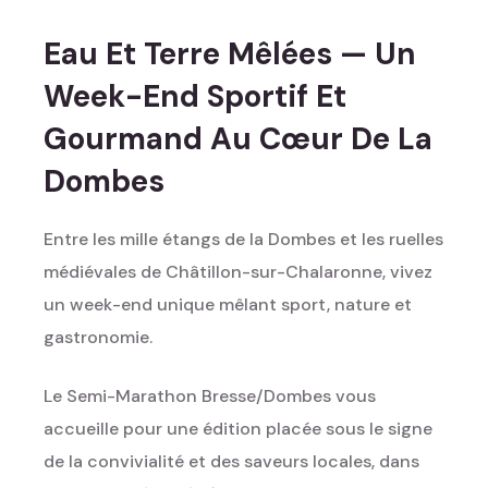
Eau Et Terre Mêlées — Un
Week-End Sportif Et
Gourmand Au Cœur De La
Dombes
Entre les mille étangs de la Dombes et les ruelles
médiévales de Châtillon-sur-Chalaronne, vivez
un week-end unique mêlant sport, nature et
gastronomie.
Le Semi-Marathon Bresse/Dombes vous
accueille pour une édition placée sous le signe
de la convivialité et des saveurs locales, dans