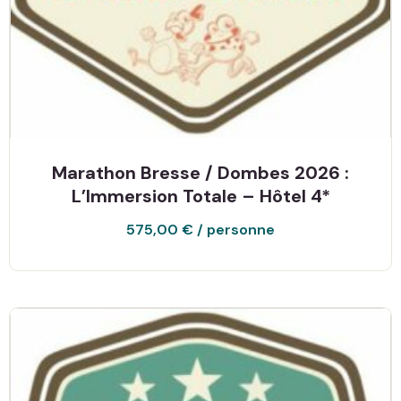
Marathon Bresse / Dombes 2026 :
L’Immersion Totale – Hôtel 4*
575,00
€