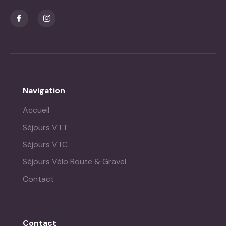
Navigation
Accueil
Séjours VTT
Séjours VTC
Séjours Vélo Route & Gravel
Contact
Contact