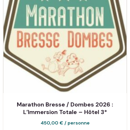
Marathon Bresse / Dombes 2026 :
L’Immersion Totale – Hôtel 3*
450,00
€