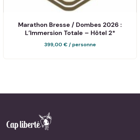
Marathon Bresse / Dombes 2026 :
L’Immersion Totale – Hôtel 2*
399,00
€