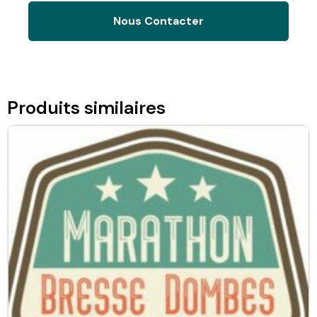
Nous Contacter
Produits similaires