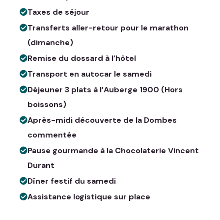
Taxes de séjour
Transferts aller-retour pour le marathon
(dimanche)
Remise du dossard à l’hôtel
Transport en autocar le samedi
Déjeuner 3 plats à l’Auberge 1900 (Hors
boissons)
Après-midi découverte de la Dombes
commentée
Pause gourmande à la Chocolaterie Vincent
Durant
Dîner festif du samedi
Assistance logistique sur place