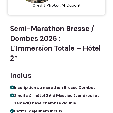
Crédit Photo :
M. Dupont
Semi-Marathon Bresse /
Dombes 2026 :
L’Immersion Totale – Hôtel
2*
Inclus
Inscription au marathon Bresse Dombes
2 nuits à l’hôtel 2★ à Massieu (vendredi et
samedi) base chambre double
Petits-déjeuners inclus