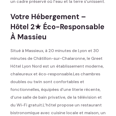
un cadre préservé où l’eau et la terre s’unissent.
Votre Hébergement –
Hôtel 2★ Éco-Responsable
À Massieu
Situé à Massieux, à 20 minutes de Lyon et 30
minutes de Châtillon-sur-Chalaronne, le Greet
Hôtel Lyon Nord est un établissement moderne,
chaleureux et éco-responsable.
Les chambres
doubles ou twin sont confortables et
fonctionnelles, équipées d’une literie récente,
d’une salle de bain privative, de la télévision et
du Wi-Fi gratuit.
L’hôtel propose un restaurant
bistronomique avec cuisine locale et maison, un