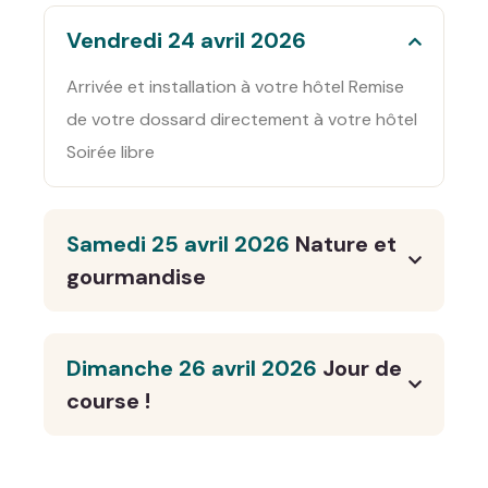
Vendredi 24 avril 2026
Arrivée et installation à votre hôtel Remise
de votre dossard directement à votre hôtel
Soirée libre
Samedi 25 avril 2026
Nature et
gourmandise
Dimanche 26 avril 2026
Jour de
course !