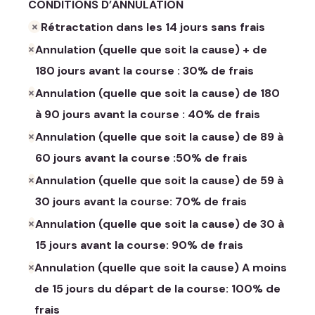
CONDITIONS D’ANNULATION
Rétractation dans les 14 jours sans frais
Annulation (quelle que soit la cause) + de
180 jours avant la course : 30% de frais
Annulation (quelle que soit la cause) de 180
à 90 jours avant la course : 40% de frais
Annulation (quelle que soit la cause) de 89 à
60 jours avant la course :50% de frais
Annulation (quelle que soit la cause) de 59 à
30 jours avant la course: 70% de frais
Annulation (quelle que soit la cause) de 30 à
15 jours avant la course: 90% de frais
Annulation (quelle que soit la cause) A moins
de 15 jours du départ de la course: 100% de
frais