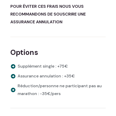
POUR ÉVITER CES FRAIS NOUS VOUS
RECOMMANDONS DE SOUSCRIRE UNE
ASSURANCE ANNULATION
Options
Supplément single : +75€
Assurance annulation : +35€
Réduction/personne ne participant pas au
marathon : -35€/pers