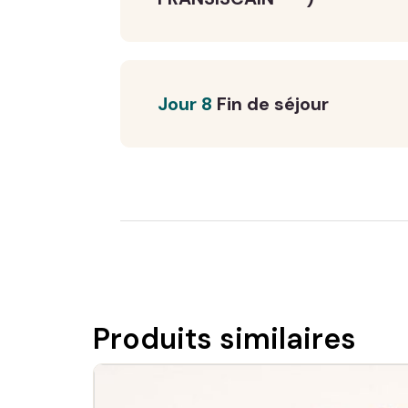
Jour 8
Fin de séjour
Produits similaires