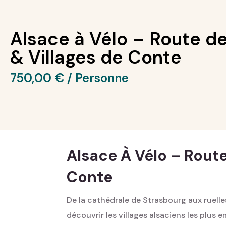
Alsace à Vélo – Route de
& Villages de Conte
750,00
€
Alsace À Vélo – Route
Conte
De la cathédrale de Strasbourg aux ruelle
découvrir les villages alsaciens les plus