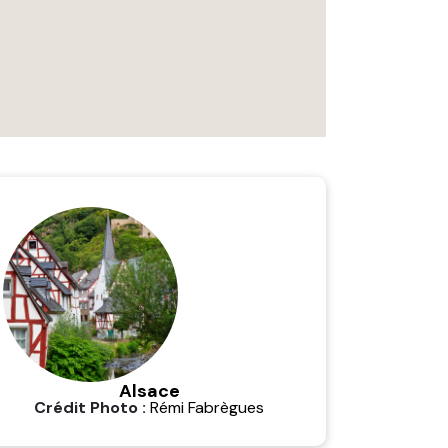
Alsace
Crédit Photo :
Rémi Fabrègues