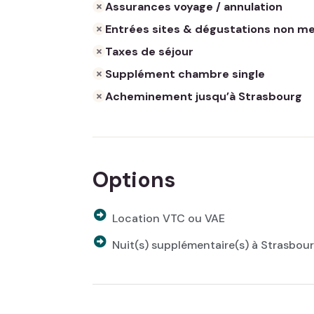
Assurances voyage / annulation
Entrées sites & dégustations non m
Taxes de séjour
Supplément chambre single
Acheminement jusqu’à Strasbourg
Options
Location VTC ou VAE
Nuit(s) supplémentaire(s) à Strasbou