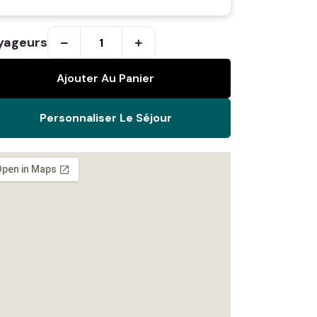
yageurs
Ajouter Au Panier
Personnaliser Le Séjour