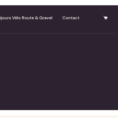
éjours Vélo Route & Gravel
Contact